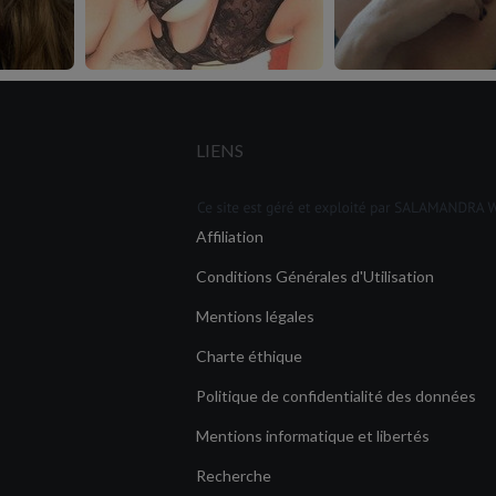
LIENS
Affiliation
Conditions Générales d'Utilisation
Mentions légales
Charte éthique
Politique de confidentialité des données
Mentions informatique et libertés
Recherche