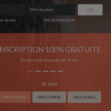
Mot de passe perdu
ler de moi
INSCRIPTION 100% GRATUITE
Service réservé aux plus de 18 ans
Je suis
UN HOMME
UNE FEMME
UN COUPLE