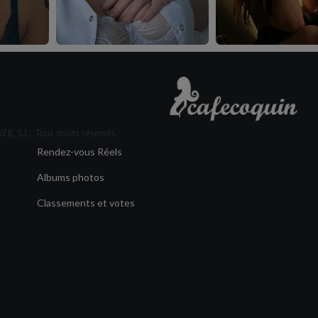
Rendez-vous Réels
Albums photos
Classements et votes