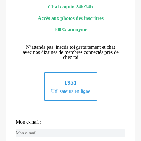
Chat coquin 24h/24h
Accès aux photos des inscritres
100% anonyme
N’attends pas, inscris-toi gratuitement et chat
avec nos dizaines de membres connectés près de
chez toi
1951
Utilisateurs en ligne
Mon e-mail :