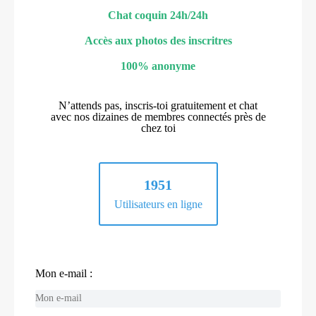
Chat coquin 24h/24h
Accès aux photos des inscritres
100% anonyme
N’attends pas, inscris-toi gratuitement et chat
avec nos dizaines de membres connectés près de
chez toi
1951
Utilisateurs en ligne
Mon e-mail :