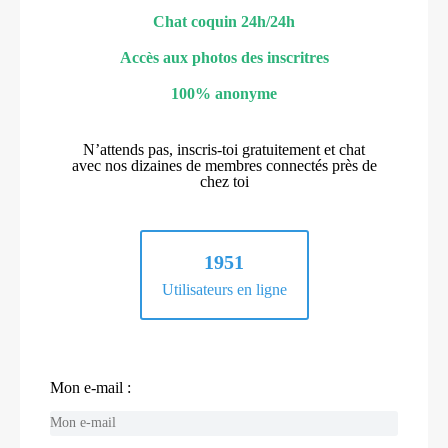
Chat coquin 24h/24h
Accès aux photos des inscritres
100% anonyme
N’attends pas, inscris-toi gratuitement et chat
avec nos dizaines de membres connectés près de
chez toi
1951
Utilisateurs en ligne
Mon e-mail :