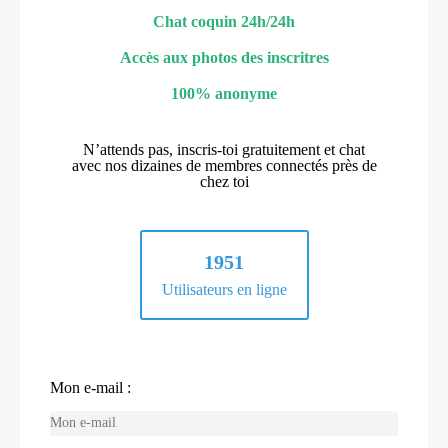
Chat coquin 24h/24h
Accès aux photos des inscritres
100% anonyme
N’attends pas, inscris-toi gratuitement et chat
avec nos dizaines de membres connectés près de
chez toi
1951
Utilisateurs en ligne
Mon e-mail :