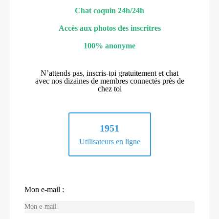
Chat coquin 24h/24h
Accès aux photos des inscritres
100% anonyme
N’attends pas, inscris-toi gratuitement et chat
avec nos dizaines de membres connectés près de
chez toi
1951
Utilisateurs en ligne
Mon e-mail :