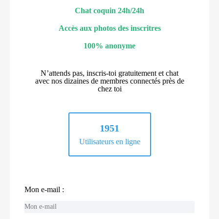
Chat coquin 24h/24h
Accès aux photos des inscritres
100% anonyme
N’attends pas, inscris-toi gratuitement et chat
avec nos dizaines de membres connectés près de
chez toi
1951
Utilisateurs en ligne
Mon e-mail :