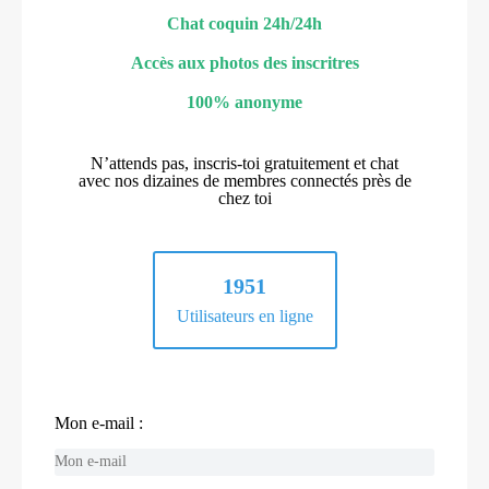
Chat coquin 24h/24h
Accès aux photos des inscritres
100% anonyme
N’attends pas, inscris-toi gratuitement et chat
avec nos dizaines de membres connectés près de
chez toi
1951
Utilisateurs en ligne
Mon e-mail :