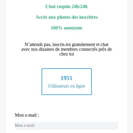
Chat coquin 24h/24h
Accès aux photos des inscritres
100% anonyme
N’attends pas, inscris-toi gratuitement et chat
avec nos dizaines de membres connectés près de
chez toi
1951
Utilisateurs en ligne
Mon e-mail :