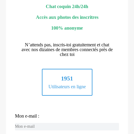
Chat coquin 24h/24h
Accès aux photos des inscritres
100% anonyme
N’attends pas, inscris-toi gratuitement et chat
avec nos dizaines de membres connectés près de
chez toi
1951
Utilisateurs en ligne
Mon e-mail :