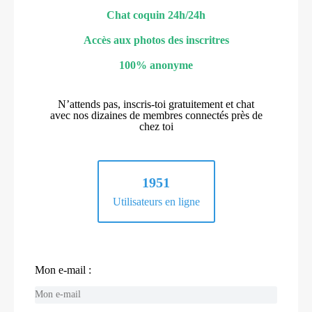
Chat coquin 24h/24h
Accès aux photos des inscritres
100% anonyme
N’attends pas, inscris-toi gratuitement et chat
avec nos dizaines de membres connectés près de
chez toi
1951
Utilisateurs en ligne
Mon e-mail :