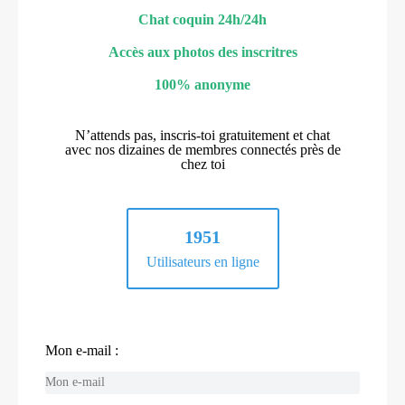
Chat coquin 24h/24h
Accès aux photos des inscritres
100% anonyme
N’attends pas, inscris-toi gratuitement et chat
avec nos dizaines de membres connectés près de
chez toi
1951
Utilisateurs en ligne
Mon e-mail :