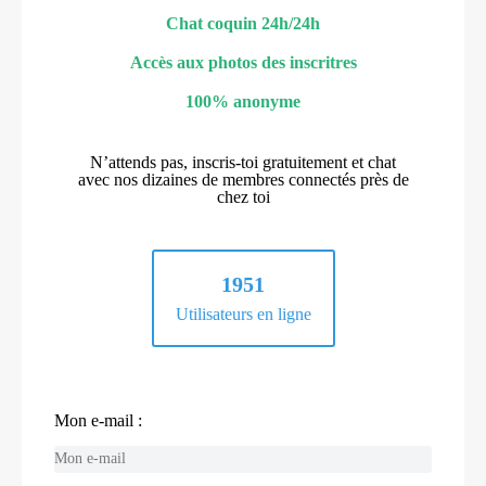
Chat coquin 24h/24h
Accès aux photos des inscritres
100% anonyme
N’attends pas, inscris-toi gratuitement et chat
avec nos dizaines de membres connectés près de
chez toi
1951
Utilisateurs en ligne
Mon e-mail :