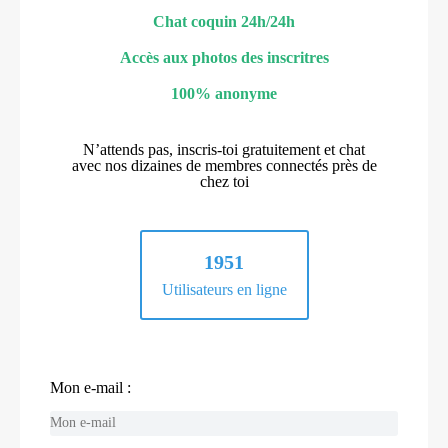
Chat coquin 24h/24h
Accès aux photos des inscritres
100% anonyme
N’attends pas, inscris-toi gratuitement et chat
avec nos dizaines de membres connectés près de
chez toi
1951
Utilisateurs en ligne
Mon e-mail :