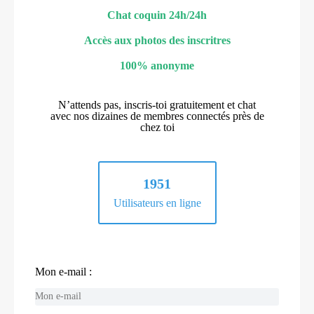
Chat coquin 24h/24h
Accès aux photos des inscritres
100% anonyme
N’attends pas, inscris-toi gratuitement et chat
avec nos dizaines de membres connectés près de
chez toi
1951
Utilisateurs en ligne
Mon e-mail :